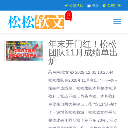
最新活动
登录
免费注册
年末开门红！松松
团队11月成绩单出
炉
松松软文
2025-12-01 10:23:44
松松团队在2025年11月交出了一份令人
振奋的成绩单。松松团队本月整体实现
盈利，状态不错，势头也稳。本月盈利
主要来自两大关键点：① “双11”活动拉
了一波增长松松商城、松松软文的平台
整体比去年同期涨了差不多 20%，活动