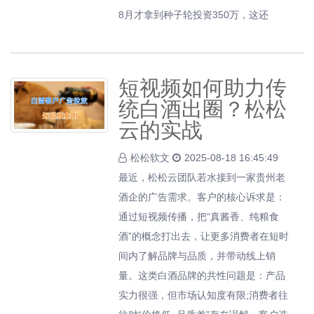
8月才拿到种子轮投资350万，这还
短视频如何助力传
统白酒出圈？松松
云的实战
松松软文
2025-08-18 16:45:49
最近，松松云团队若水接到一家贵州老
酒企的广告需求。客户的核心诉求是：
通过短视频传播，把“真酱香、纯粮食
酒”的概念打出去，让更多消费者在短时
间内了解品牌与品质，并带动线上销
量。这类白酒品牌的共性问题是：产品
实力很强，但市场认知度有限;消费者往