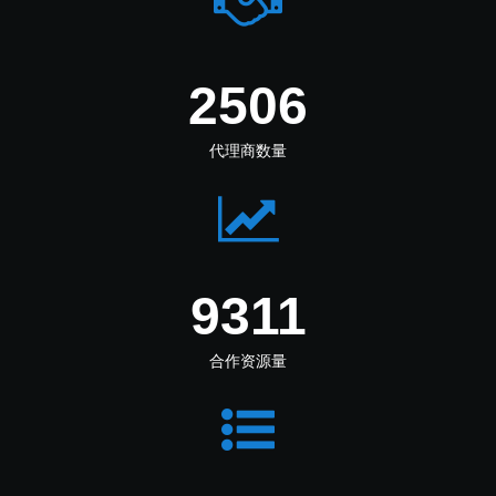
2988
代理商数量
11102
合作资源量