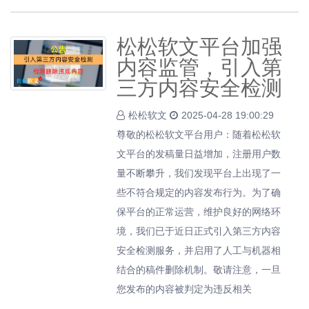
松松软文平台加强
内容监管，引入第
三方内容安全检测
松松软文
2025-04-28 19:00:29
尊敬的松松软文平台用户：随着松松软
文平台的发稿量日益增加，注册用户数
量不断攀升，我们发现平台上出现了一
些不符合规定的内容发布行为。为了确
保平台的正常运营，维护良好的网络环
境，我们已于近日正式引入第三方内容
安全检测服务，并启用了人工与机器相
结合的稿件删除机制。敬请注意，一旦
您发布的内容被判定为违反相关