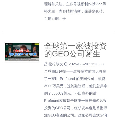
理解并关注。主账号视频制作以Vlog风
格为主，内容结构清晰：先讲昆仑芯、
百度百舸、千
全球第一家被投资
的GEO公司诞生
松松软文
2025-08-20 11:26:53
全球顶级风投——红杉资本前两天领资
了一家叫 Profound 的美国公司，融资
3500万美元，这轮融资后，他们总共拿
到了5850万美元。不出意外的话
Profound应该是全球第一家被知名风投
投资的GEO公司，红杉资本也是首批押
注GEO赛道的公司。这家公司去2024年