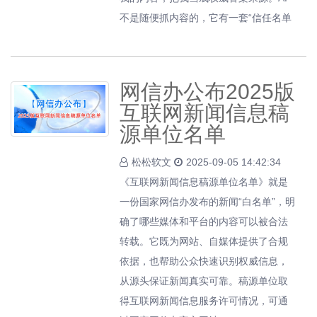
不是随便抓内容的，它有一套“信任名单
网信办公布2025版
互联网新闻信息稿
源单位名单
松松软文
2025-09-05 14:42:34
《互联网新闻信息稿源单位名单》就是
一份国家网信办发布的新闻“白名单”，明
确了哪些媒体和平台的内容可以被合法
转载。它既为网站、自媒体提供了合规
依据，也帮助公众快速识别权威信息，
从源头保证新闻真实可靠。稿源单位取
得互联网新闻信息服务许可情况，可通