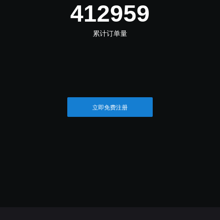
516199
累计订单量
立即免费注册