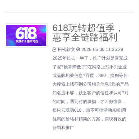
618玩转超值季，
惠享全链路福利
松松软文
2025-05-30 11:25:29
2025年过去一半了，推广计划是否完成
了呢?预算降低了?在网络上找不到企业
或品牌相关信息?百度，360，搜狗等各
大搜索上找不到公司相关信息?您的产品
知名度不够，缺乏客户的信任和认可?对
的时间，遇到对的事物，才叫做惊喜，
松松云玩嗨618，惠不可挡活动来啦!用
优惠的价格和精简的方案，实现有效的
营销和推广