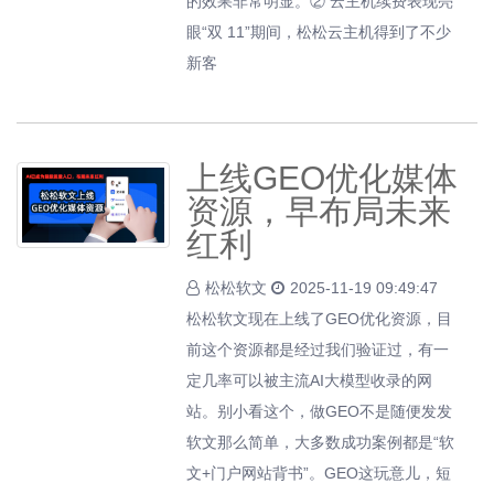
的效果非常明显。② 云主机续费表现亮
眼“双 11”期间，松松云主机得到了不少
新客
上线GEO优化媒体
资源，早布局未来
红利
松松软文
2025-11-19 09:49:47
松松软文现在上线了GEO优化资源，目
前这个资源都是经过我们验证过，有一
定几率可以被主流AI大模型收录的网
站。别小看这个，做GEO不是随便发发
软文那么简单，大多数成功案例都是“软
文+门户网站背书”。GEO这玩意儿，短