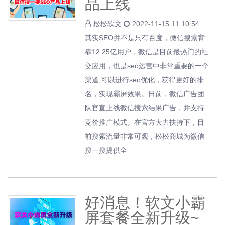
品上线
松松软文
2022-11-15 11:10:54
其实SEO并不是只有百度，微信搜索背
靠12.25亿用户，微信是目前最热门的社
交应用，也是seo运营中非常重要的一个
渠道,可以进行seo优化，获得更好的排
名，实现霸屏效果。日前，微信广告团
队官宣上线微信搜索结果广告，并支持
竞价推广模式。在官方大力扶持下，目
前搜索流量非常可观，松松商城为微信
搜一搜提供全
好消息！软文小霸
屏套餐全新升级~