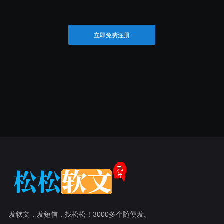
立即免费注册
发软文，发短信，找松松！3000多个随便发。