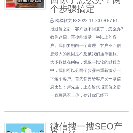
个步骤搞定
松松软文
2022-11-30 09:57:51
报过价之后，客户就不回复了，怎么办?
教你这招，至少能激活一半以上的客
户。我们要明白一个道理，客户不回信
息最大的原因是不想被我们逼单骚扰。
大多数处在纠结，犹豫与比较的过程当
中，我们可以分两个步骤来重新激活一
下这个客户。首先你要给客户发一条信
息比如：卢先生，上次给您报完价之后
一直联系不上你，估计你已经不
微信搜一搜SEO产