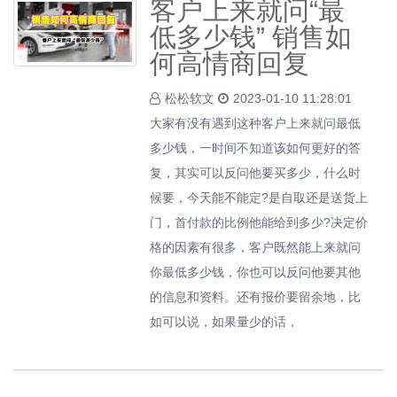
客户上来就问“最
低多少钱” 销售如
何高情商回复
松松软文
2023-01-10 11:28:01
大家有没有遇到这种客户上来就问最低
多少钱，一时间不知道该如何更好的答
复，其实可以反问他要买多少，什么时
候要，今天能不能定?是自取还是送货上
门，首付款的比例他能给到多少?决定价
格的因素有很多，客户既然能上来就问
你最低多少钱，你也可以反问他要其他
的信息和资料。还有报价要留余地，比
如可以说，如果量少的话，