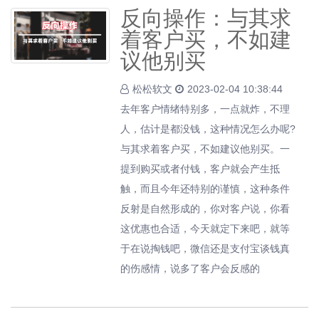
反向操作：与其求
着客户买，不如建
议他别买
松松软文
2023-02-04 10:38:44
去年客户情绪特别多，一点就炸，不理
人，估计是都没钱，这种情况怎么办呢?
与其求着客户买，不如建议他别买。一
提到购买或者付钱，客户就会产生抵
触，而且今年还特别的谨慎，这种条件
反射是自然形成的，你对客户说，你看
这优惠也合适，今天就定下来吧，就等
于在说掏钱吧，微信还是支付宝谈钱真
的伤感情，说多了客户会反感的