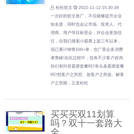
松松软文
2022-11-12 15:30:38
一次好的软文推广，不仅能够提升企业
知名度，同时也会让市场、投资人、代
理商、用户等目标受众，对企业更加信
任，自我们搜索小霸屏上架三年以来，
现已累计销售500+单，也广受众多消费
者青睐!在此过程中，也有不少客户咨询
你们有抖音霸屏套餐吗?有头条霸屏套餐
吗?想客户之所想、急客户之所急、解客
户之所困，正是松松
买买买双11划算
吗？双十一套路大
全