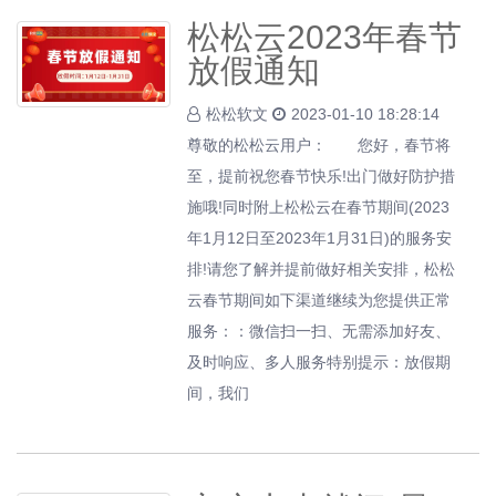
松松云2023年春节
放假通知
松松软文
2023-01-10 18:28:14
尊敬的松松云用户： 您好，春节将
至，提前祝您春节快乐!出门做好防护措
施哦!同时附上松松云在春节期间(2023
年1月12日至2023年1月31日)的服务安
排!请您了解并提前做好相关安排，松松
云春节期间如下渠道继续为您提供正常
服务：：微信扫一扫、无需添加好友、
及时响应、多人服务特别提示：放假期
间，我们