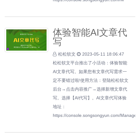
体验智能AI文章代
写
松松软文
2023-05-11 18:06:47
松松软文平台推出了小活动：体验智能
AI文章代写。如果您有文章代写需求一
定不要错过啦!使用方法：登陆松松软文
后台→点击内容推广→选择新增文章代
写。选择【AI代写】。AI文章代写体验
地址：
https://console.songsongyun.com/Manage/G