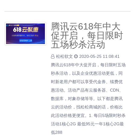
腾讯云618年中大
促开启，每日限时
五场秒杀活动
松松软文
2020-05-25 11:08:41
腾讯云618年中大促开启，每日限时五场
秒杀活动，以及企业优惠活动更低，同
时新老用户都可以享受代金券、续费优
惠活动。活动产品有云服务器、CDN、
数据库，对象存储等等。以下都是腾讯
云的活动价，找松松商城的话，价格比
此活动价格更便宜。1. 每日5场限时秒杀
活动1核心2G 最低95元一年1核心2G最
低288