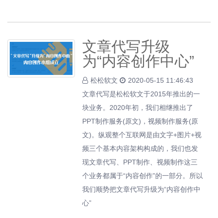
文章代写升级
为“内容创作中心”
松松软文
2020-05-15 11:46:43
文章代写是松松软文于2015年推出的一
块业务。2020年初，我们相继推出了
PPT制作服务(原文)，视频制作服务(原
文)。纵观整个互联网是由文字+图片+视
频三个基本内容架构构成的，我们也发
现文章代写、PPT制作、视频制作这三
个业务都属于“内容创作”的一部分。所以
我们顺势把文章代写升级为“内容创作中
心”