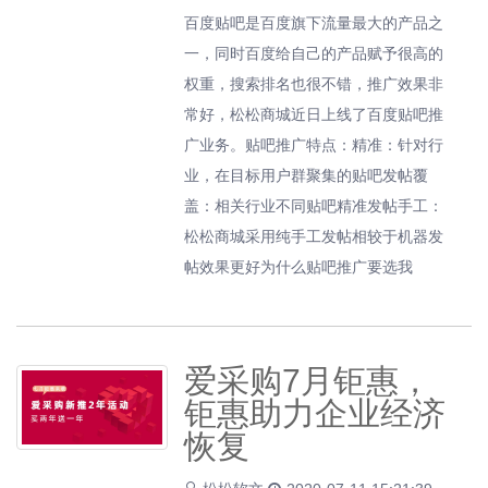
百度贴吧是百度旗下流量最大的产品之
一，同时百度给自己的产品赋予很高的
权重，搜索排名也很不错，推广效果非
常好，松松商城近日上线了百度贴吧推
广业务。贴吧推广特点：精准：针对行
业，在目标用户群聚集的贴吧发帖覆
盖：相关行业不同贴吧精准发帖手工：
松松商城采用纯手工发帖相较于机器发
帖效果更好为什么贴吧推广要选我
爱采购7月钜惠，
钜惠助力企业经济
恢复