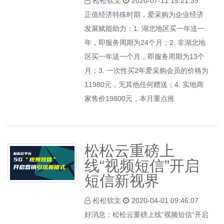
松松软文
2020-07-11 15:21:39
正值经济特殊时期，爱采购为企业经济
发展赋能助力：1. 湖北地区买一年送一
年，即服务周期为24个月；2. 非湖北地
区买一年送一个月，即服务周期为13个
月；3. 一次性买2年爱采购会员的价格为
11980元，无其他任何赠送；4. 实地商
家售价19800元，本月重点推
松松云重磅上
线“视频短信”开启
短信新视界
松松软文
2020-04-01 09:46:07
好消息：松松云重磅上线“视频短信”开启