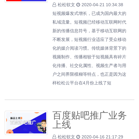
松松软文
2020-04-21 10:34:38
短视频爆发式增长，已成为国内最大的
私域流量。短视频已经移动互联网时代
新的传播信息符号，基于移动互联网的
不断发展，短视频行业适应了受众移动
化的媒介阅读习惯。传统媒体背景下的
视频制作、传播相较于短视频具有碎片
化传播、社交化属性、视频生产者与用
户之间界限模糊等特点，也正是因为这
样松松云平台在4月份上线了短
百度贴吧推广业务
上线
松松软文
2020-04-16 21:17:29