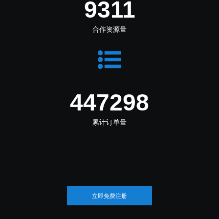
11102
合作资源量
533316
累计订单量
立即免费注册