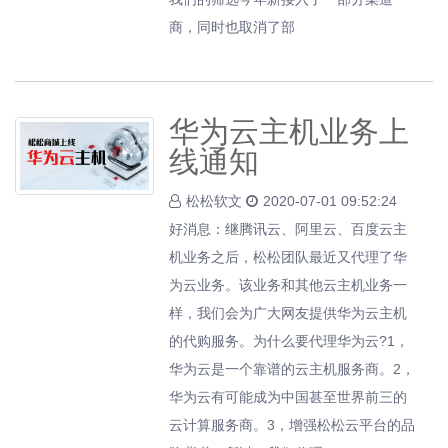
商，同时也取消了部
华为云主机业务上
线通知
松松软文
2020-07-01 09:52:24
好消息：继腾讯云、阿里云、百度云主
机业务之后，松松团队最近又代理了华
为云业务。该业务和其他云主机业务一
样，我们会为广大网友提供华为云主机
的代购服务。为什么要代理华为云?1，
华为云是一个靠谱的云主机服务商。2，
华为云有可能成为中国甚至世界前三的
云计算服务商。3，增强松松云平台的品