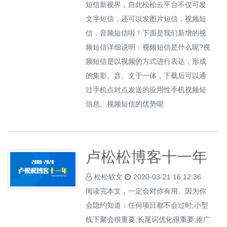
短信新视界，自此松松云平台不仅可发
文字短信，还可以发图片短信，视频短
信，音频短信啦！下面是我们新增的视
频短信详细说明：视频短信是什么呢?视
频短信是以视频的方式进行表达，形成
的集影、音、文于一体，下载后可以通
过手机点对点发送的应用性手机视频短
信息。视频短信的优势呢
卢松松博客十一年
松松软文
2020-03-21 16:12:36
阅读完本文，一定会对你有用。因为你
会隐约知道：任何项目都不会过时;小型
线下聚会很重要;长尾词优化很重要;推广