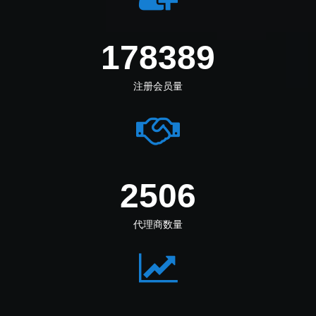
212694
注册会员量
2988
代理商数量