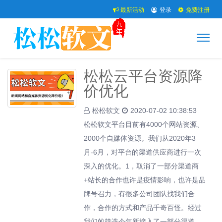
最新活动
登录
免费注册
松松云平台资源降
价优化
松松软文
2020-07-02 10:38:53
松松软文平台目前有4000个网站资源、
2000个自媒体资源。我们从2020年3
月-6月，对平台的渠道供应商进行一次
深入的优化。1，取消了一部分渠道商
+站长的合作也许是疫情影响，也许是品
牌号召力，有很多公司团队找我们合
作，合作的方式和产品千奇百怪。经过
我们的筛选今年新接入了一部分渠道