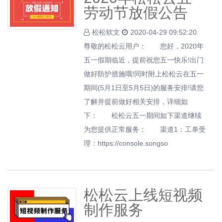
劳动节放假公告
松松软文
2020-04-29 09:52:20
尊敬的松松云用户： 您好，2020年
五一假期临近，提前祝您五一快乐!出门
做好防护措施哦!同时附上松松云在五一
期间(5月1日至5月5日)的服务安排!请您
了解并提前做好相关安排，详细如
下： 松松云五一期间如下渠道继续
为您提供正常服务： 渠道1：工单受
理：https://console.songso
松松云上线短视频
制作服务