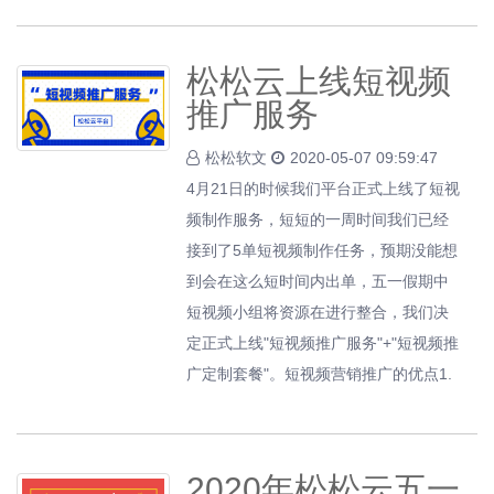
​松松云上线短视频
推广服务
松松软文
2020-05-07 09:59:47
4月21日的时候我们平台正式上线了短视
频制作服务，短短的一周时间我们已经
接到了5单短视频制作任务，预期没能想
到会在这么短时间内出单，五一假期中
短视频小组将资源在进行整合，我们决
定正式上线"短视频推广服务"+"短视频推
广定制套餐"。短视频营销推广的优点1.
2020年松松云五一